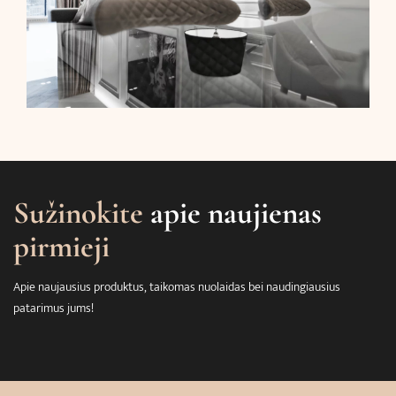
Sužinokite
apie naujienas
pirmieji
Apie naujausius produktus, taikomas nuolaidas bei naudingiausius
patarimus jums!