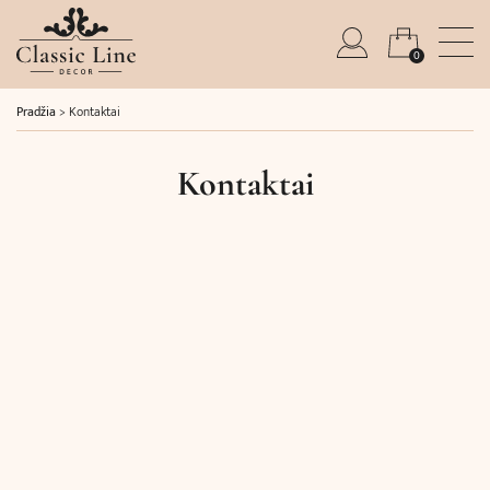
0
Pradžia
>
Kontaktai
Kontaktai