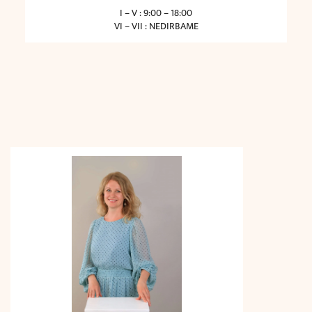
I – V : 9:00 – 18:00
VI – VII : NEDIRBAME