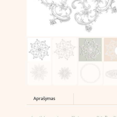
Aprašymas