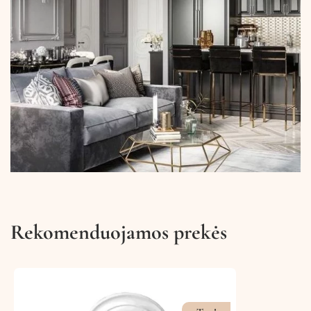
Rekomenduojamos prekės