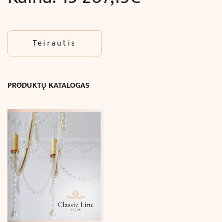
Teirautis
PRODUKTŲ KATALOGAS