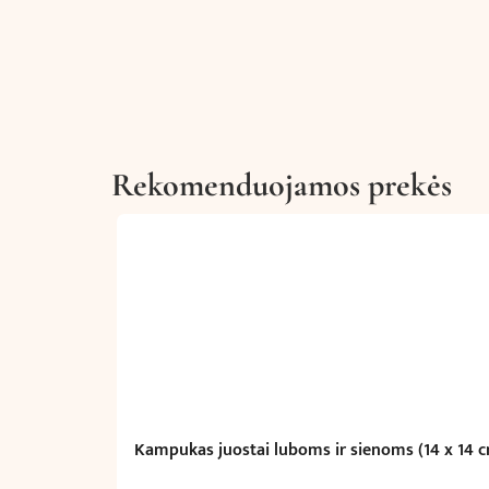
Rekomenduojamos prekės
Kampukas juostai luboms ir sienoms (14 x 14 