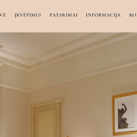
VĖ
ĮKVĖPIMUI
PATARIMAI
INFORMACIJA
KO