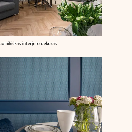
olaikiškas interjero dekoras