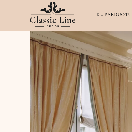
EL. PARDUOTU