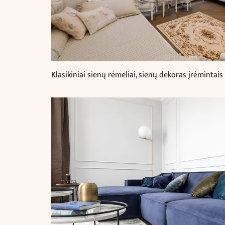
Klasikiniai sienų rėmeliai, sienų dekoras įrėmintais