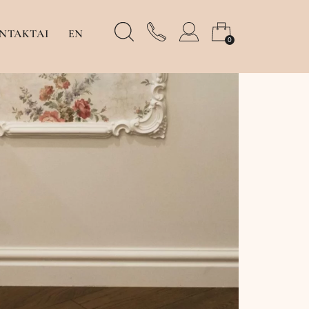
NTAKTAI
EN
0