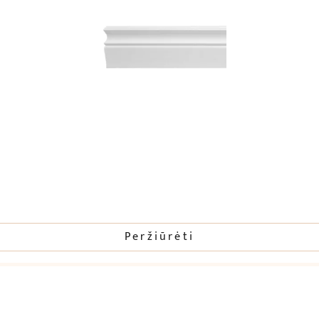
Peržiūrėti