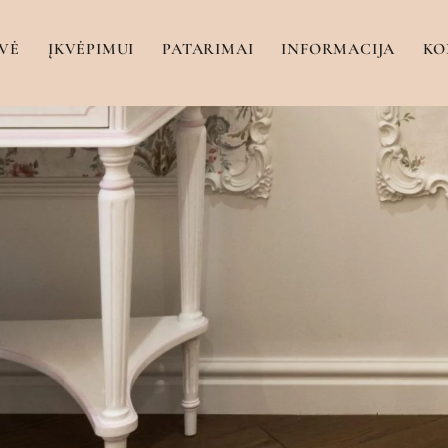
VĖ
ĮKVĖPIMUI
PATARIMAI
INFORMACIJA
KO