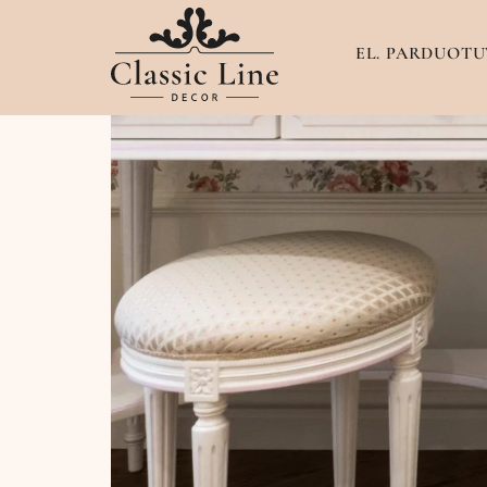
EL. PARDUOTU