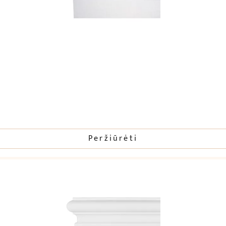
Peržiūrėti