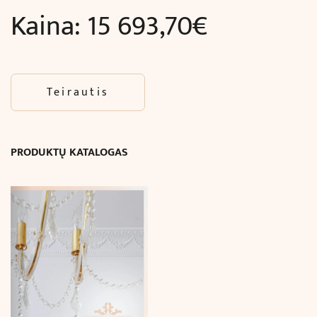
Kaina:
15 693,70
€
Teirautis
PRODUKTŲ KATALOGAS