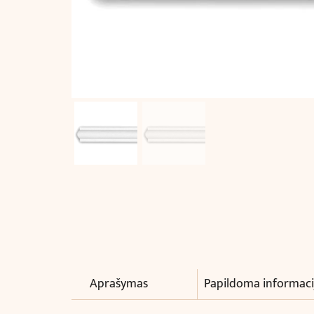
Aprašymas
Papildoma informaci