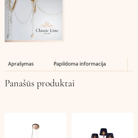
Aprašymas
Papildoma informacija
Panašūs produktai