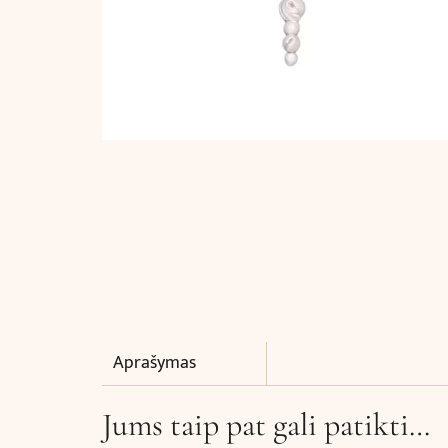
Aprašymas
Jums taip pat gali patikti…