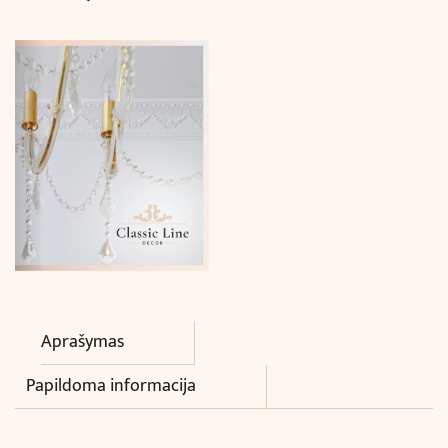
Aprašymas
Papildoma informacija