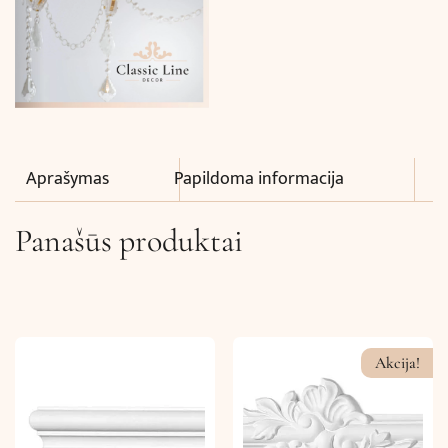
Aprašymas
Papildoma informacija
Panašūs produktai
Akcija!