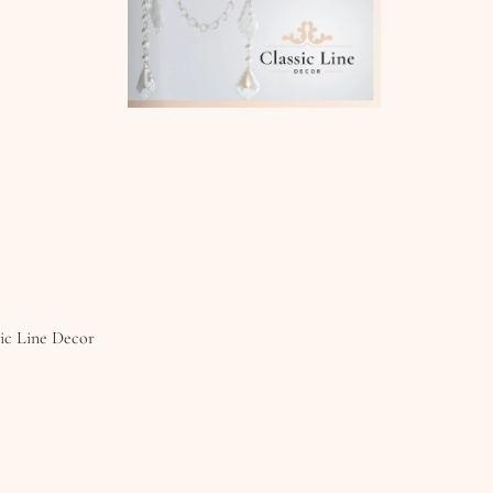
sic Line Decor