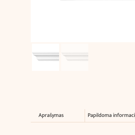
Aprašymas
Papildoma informaci