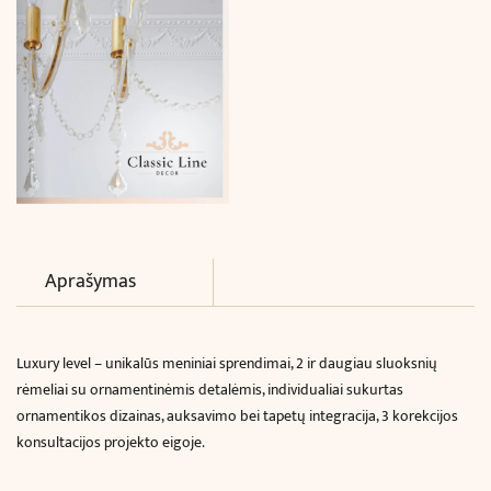
Aprašymas
Luxury level – unikalūs meniniai sprendimai, 2 ir daugiau sluoksnių
rėmeliai su ornamentinėmis detalėmis, individualiai sukurtas
ornamentikos dizainas, auksavimo bei tapetų integracija, 3 korekcijos
konsultacijos projekto eigoje.