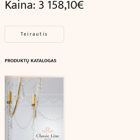
Kaina:
3 158,10
€
Teirautis
PRODUKTŲ KATALOGAS