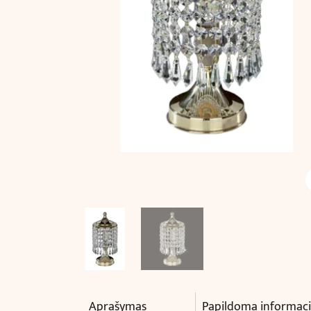
Aprašymas
Papildoma informaci