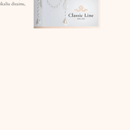
ikaliu dizainu,