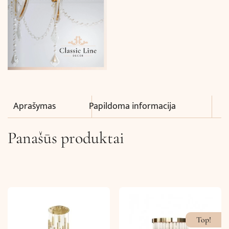
Aprašymas
Papildoma informacija
Panašūs produktai
Top!