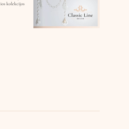
ios kolekcijos