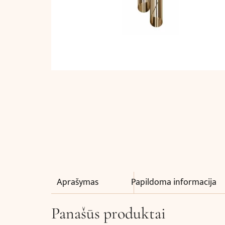
Aprašymas
Papildoma informacija
Panašūs produktai