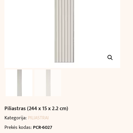
Piliastras (244 x 15 x 2.2 cm)
Kategorija:
PILIASTRAI
Prekės kodas:
PCR-6027