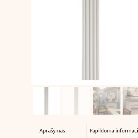
Aprašymas
Papildoma informaci