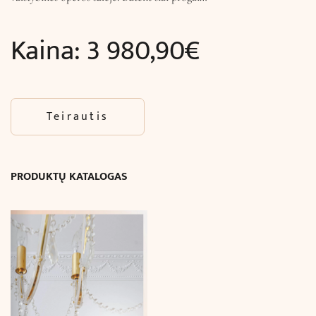
Kaina:
3 980,90
€
Teirautis
PRODUKTŲ KATALOGAS