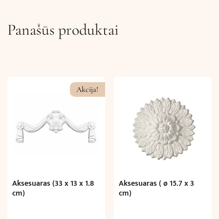
Panašūs produktai
Akcija!
Aksesuaras (33 x 13 x 1.8
Aksesuaras ( ø 15.7 x 3
cm)
cm)