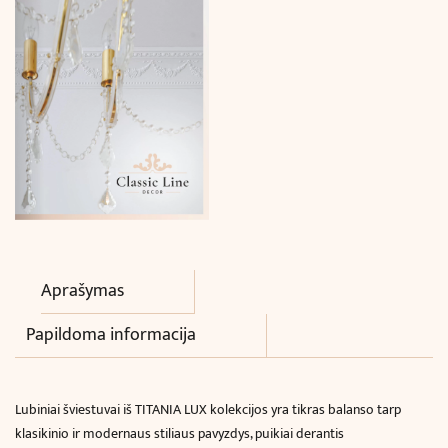
Aprašymas
Papildoma informacija
Lubiniai šviestuvai iš TITANIA LUX kolekcijos yra tikras balanso tarp
klasikinio ir modernaus stiliaus pavyzdys, puikiai derantis