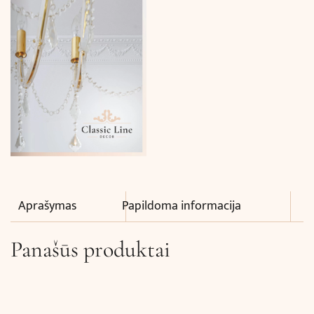
Aprašymas
Papildoma informacija
Panašūs produktai