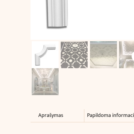
Aprašymas
Papildoma informaci