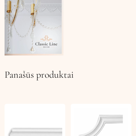
Panašūs produktai