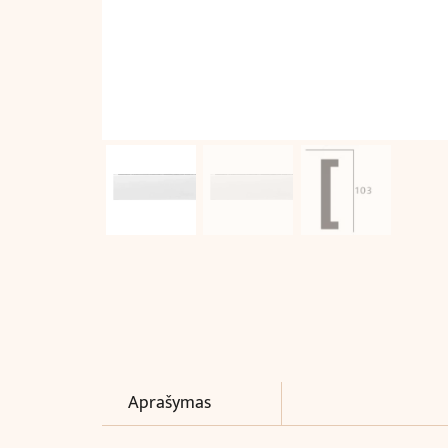
Aprašymas