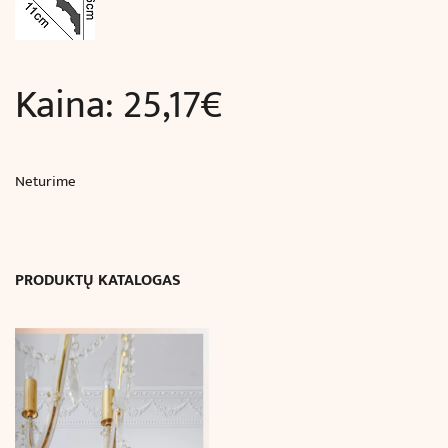
Kaina:
25,17
€
Neturime
PRODUKTŲ KATALOGAS