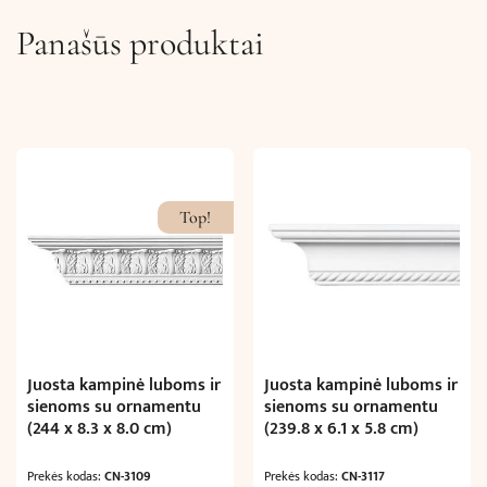
Panašūs produktai
Top!
Juosta kampinė luboms ir
Juosta kampinė luboms ir
sienoms su ornamentu
sienoms su ornamentu
(244 x 8.3 x 8.0 cm)
(239.8 x 6.1 x 5.8 cm)
Prekės kodas:
CN-3109
Prekės kodas:
CN-3117