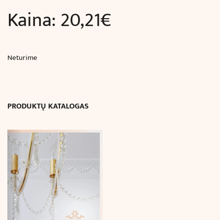
Kaina:
20,21
€
Neturime
PRODUKTŲ KATALOGAS