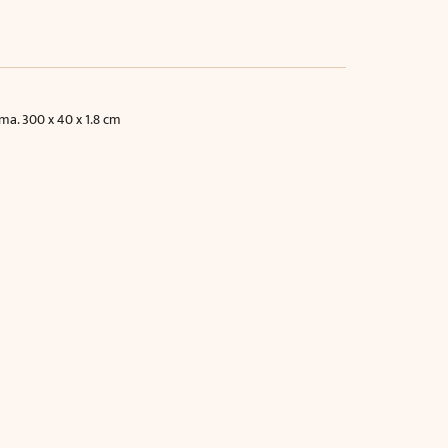
ma. 300 x 40 x 1.8 cm